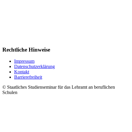
Rechtliche Hinweise
Impressum
Datenschutzerklärung
Kontakt
Barrierefreiheit
© Staatliches Studienseminar für das Lehramt an beruflichen
Schulen