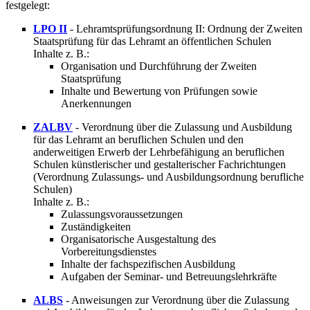
festgelegt:
LPO II
- Lehramtsprüfungsordnung II: Ordnung der Zweiten
Staatsprüfung für das Lehramt an öffentlichen Schulen
Inhalte z. B.:
Organisation und Durchführung der Zweiten
Staatsprüfung
Inhalte und Bewertung von Prüfungen sowie
Anerkennungen
ZALBV
- Verordnung über die Zulassung und Ausbildung
für das Lehramt an beruflichen Schulen und den
anderweitigen Erwerb der Lehrbefähigung an beruflichen
Schulen künstlerischer und gestalterischer Fachrichtungen
(Verordnung Zulassungs- und Ausbildungsordnung berufliche
Schulen)
Inhalte z. B.:
Zulassungsvoraussetzungen
Zuständigkeiten
Organisatorische Ausgestaltung des
Vorbereitungsdienstes
Inhalte der fachspezifischen Ausbildung
Aufgaben der Seminar- und Betreuungslehrkräfte
ALBS
- Anweisungen zur Verordnung über die Zulassung