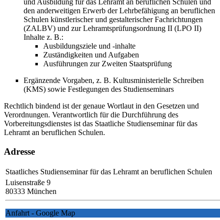
und Ausbildung für das Lehramt an beruflichen Schulen und
den anderweitigen Erwerb der Lehrbefähigung an beruflichen
Schulen künstlerischer und gestalterischer Fachrichtungen
(ZALBV) und zur Lehramtsprüfungsordnung II (LPO II)
Inhalte z. B.:
Ausbildungsziele und -inhalte
Zuständigkeiten und Aufgaben
Ausführungen zur Zweiten Staatsprüfung
Ergänzende Vorgaben, z. B. Kultusministerielle Schreiben
(KMS) sowie Festlegungen des Studienseminars
Rechtlich bindend ist der genaue Wortlaut in den Gesetzen und
Verordnungen. Verantwortlich für die Durchführung des
Vorbereitungsdienstes ist das Staatliche Studienseminar für das
Lehramt an beruflichen Schulen.
Adresse
Staatliches Studienseminar für das Lehramt an beruflichen Schulen
Luisenstraße 9
80333 München
Anfahrt - Google Map