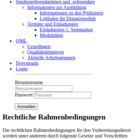
Studienreferendarinnen und -referendare
Informationen zur Ausbildung
Informationen zu den Prüfungen
Leitfaden für Distanzmodule
Termine und Einladungen
Einladungen 1. Seminartag
Modulpläne
QML
Grundlagen
Qualitätsinitiativen
Aktuelle Arbeitsgruppen
Downloads
Login
Benutzername
Passwort
Anmelden
Rechtliche Rahmenbedingungen
Die rechtlichen Rahmenbedingungen für den Vorbereitungsdienst
werden unter anderem durch folgende Gesetze und Vorschriften