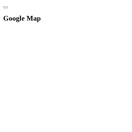
Google Map