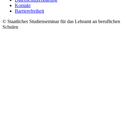
Kontakt
Barrierefreiheit
© Staatliches Studienseminar für das Lehramt an beruflichen
Schulen