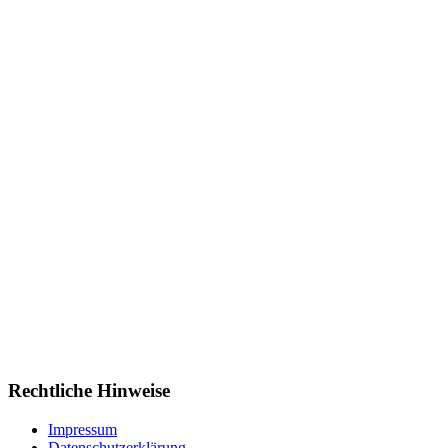
Rechtliche Hinweise
Impressum
Datenschutzerklärung