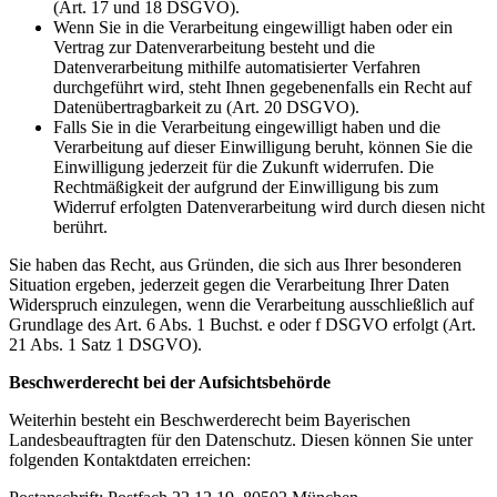
(Art. 17 und 18 DSGVO).
Wenn Sie in die Verarbeitung eingewilligt haben oder ein
Vertrag zur Datenverarbeitung besteht und die
Datenverarbeitung mithilfe automatisierter Verfahren
durchgeführt wird, steht Ihnen gegebenenfalls ein Recht auf
Datenübertragbarkeit zu (Art. 20 DSGVO).
Falls Sie in die Verarbeitung eingewilligt haben und die
Verarbeitung auf dieser Einwilligung beruht, können Sie die
Einwilligung jederzeit für die Zukunft widerrufen. Die
Rechtmäßigkeit der aufgrund der Einwilligung bis zum
Widerruf erfolgten Datenverarbeitung wird durch diesen nicht
berührt.
Sie haben das Recht, aus Gründen, die sich aus Ihrer besonderen
Situation ergeben, jederzeit gegen die Verarbeitung Ihrer Daten
Widerspruch einzulegen, wenn die Verarbeitung ausschließlich auf
Grundlage des Art. 6 Abs. 1 Buchst. e oder f DSGVO erfolgt (Art.
21 Abs. 1 Satz 1 DSGVO).
Beschwerderecht bei der Aufsichtsbehörde
Weiterhin besteht ein Beschwerderecht beim Bayerischen
Landesbeauftragten für den Datenschutz. Diesen können Sie unter
folgenden Kontaktdaten erreichen: