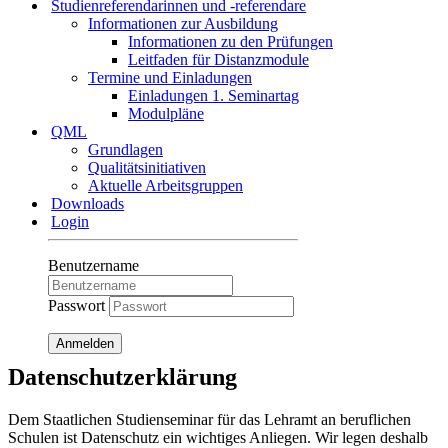
Studienreferendarinnen und -referendare
Informationen zur Ausbildung
Informationen zu den Prüfungen
Leitfaden für Distanzmodule
Termine und Einladungen
Einladungen 1. Seminartag
Modulpläne
QML
Grundlagen
Qualitätsinitiativen
Aktuelle Arbeitsgruppen
Downloads
Login
Benutzername
Passwort
Anmelden
Datenschutzerklärung
Dem Staatlichen Studienseminar für das Lehramt an beruflichen
Schulen ist Datenschutz ein wichtiges Anliegen. Wir legen deshalb