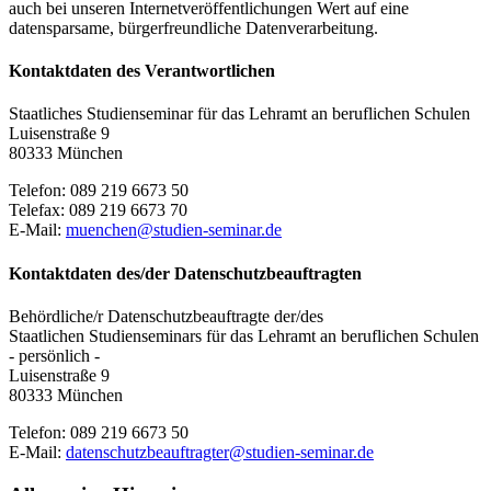
auch bei unseren Internetveröffentlichungen Wert auf eine
datensparsame, bürgerfreundliche Datenverarbeitung.
Kontaktdaten des Verantwortlichen
Staatliches Studienseminar für das Lehramt an beruflichen Schulen
Luisenstraße 9
80333 München
Telefon: 089 219 6673 50
Telefax: 089 219 6673 70
E-Mail:
muenchen@studien-seminar.de
Kontaktdaten des/der Datenschutzbeauftragten
Behördliche/r Datenschutzbeauftragte der/des
Staatlichen Studienseminars für das Lehramt an beruflichen Schulen
- persönlich -
Luisenstraße 9
80333 München
Telefon: 089 219 6673 50
E-Mail:
datenschutzbeauftragter@studien-seminar.de