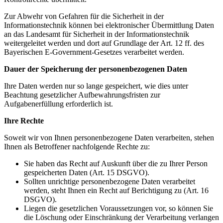
Zur Abwehr von Gefahren für die Sicherheit in der
Informationstechnik können bei elektronischer Übermittlung Daten
an das Landesamt für Sicherheit in der Informationstechnik
weitergeleitet werden und dort auf Grundlage der Art. 12 ff. des
Bayerischen E-Government-Gesetzes verarbeitet werden.
Dauer der Speicherung der personenbezogenen Daten
Ihre Daten werden nur so lange gespeichert, wie dies unter
Beachtung gesetzlicher Aufbewahrungsfristen zur
Aufgabenerfüllung erforderlich ist.
Ihre Rechte
Soweit wir von Ihnen personenbezogene Daten verarbeiten, stehen
Ihnen als Betroffener nachfolgende Rechte zu:
Sie haben das Recht auf Auskunft über die zu Ihrer Person
gespeicherten Daten (Art. 15 DSGVO).
Sollten unrichtige personenbezogene Daten verarbeitet
werden, steht Ihnen ein Recht auf Berichtigung zu (Art. 16
DSGVO).
Liegen die gesetzlichen Voraussetzungen vor, so können Sie
die Löschung oder Einschränkung der Verarbeitung verlangen