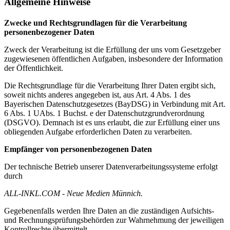
Allgemeine Hinweise
Zwecke und Rechtsgrundlagen für die Verarbeitung
personenbezogener Daten
Zweck der Verarbeitung ist die Erfüllung der uns vom Gesetzgeber
zugewiesenen öffentlichen Aufgaben, insbesondere der Information
der Öffentlichkeit.
Die Rechtsgrundlage für die Verarbeitung Ihrer Daten ergibt sich,
soweit nichts anderes angegeben ist, aus Art. 4 Abs. 1 des
Bayerischen Datenschutzgesetzes (BayDSG) in Verbindung mit Art.
6 Abs. 1 UAbs. 1 Buchst. e der Datenschutzgrundverordnung
(DSGVO). Demnach ist es uns erlaubt, die zur Erfüllung einer uns
obliegenden Aufgabe erforderlichen Daten zu verarbeiten.
Empfänger von personenbezogenen Daten
Der technische Betrieb unserer Datenverarbeitungssysteme erfolgt
durch
ALL-INKL.COM - Neue Medien Münnich.
Gegebenenfalls werden Ihre Daten an die zuständigen Aufsichts-
und Rechnungsprüfungsbehörden zur Wahrnehmung der jeweiligen
Kontrollrechte übermittelt.