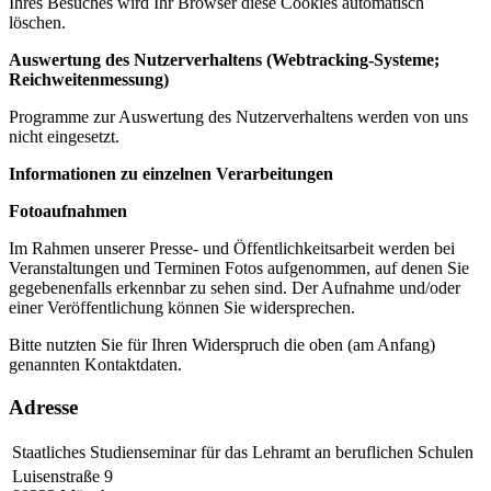
Ihres Besuches wird Ihr Browser diese Cookies automatisch
löschen.
Auswertung des Nutzerverhaltens (Webtracking-Systeme;
Reichweitenmessung)
Programme zur Auswertung des Nutzerverhaltens werden von uns
nicht eingesetzt.
Informationen zu einzelnen Verarbeitungen
Fotoaufnahmen
Im Rahmen unserer Presse- und Öffentlichkeitsarbeit werden bei
Veranstaltungen und Terminen Fotos aufgenommen, auf denen Sie
gegebenenfalls erkennbar zu sehen sind. Der Aufnahme und/oder
einer Veröffentlichung können Sie widersprechen.
Bitte nutzten Sie für Ihren Widerspruch die oben (am Anfang)
genannten Kontaktdaten.
Adresse
Staatliches Studienseminar für das Lehramt an beruflichen Schulen
Luisenstraße 9