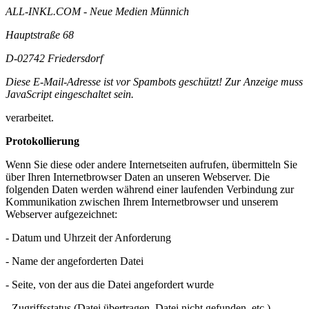
ALL-INKL.COM - Neue Medien Münnich
Hauptstraße 68
D-02742 Friedersdorf
Diese E-Mail-Adresse ist vor Spambots geschützt! Zur Anzeige muss
JavaScript eingeschaltet sein.
verarbeitet.
Protokollierung
Wenn Sie diese oder andere Internetseiten aufrufen, übermitteln Sie
über Ihren Internetbrowser Daten an unseren Webserver. Die
folgenden Daten werden während einer laufenden Verbindung zur
Kommunikation zwischen Ihrem Internetbrowser und unserem
Webserver aufgezeichnet:
- Datum und Uhrzeit der Anforderung
- Name der angeforderten Datei
- Seite, von der aus die Datei angefordert wurde
- Zugriffsstatus (Datei übertragen, Datei nicht gefunden, etc.)