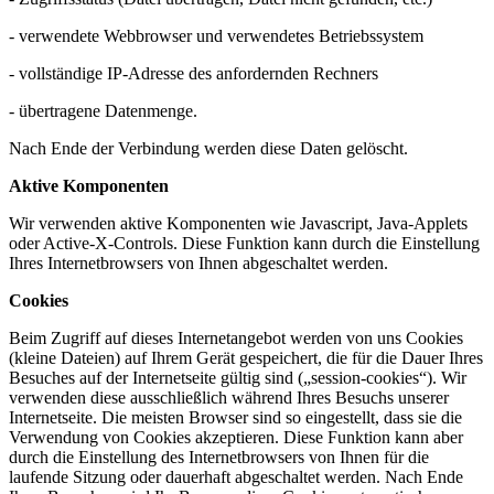
- verwendete Webbrowser und verwendetes Betriebssystem
- vollständige IP-Adresse des anfordernden Rechners
- übertragene Datenmenge.
Nach Ende der Verbindung werden diese Daten gelöscht.
Aktive Komponenten
Wir verwenden aktive Komponenten wie Javascript, Java-Applets
oder Active-X-Controls. Diese Funktion kann durch die Einstellung
Ihres Internetbrowsers von Ihnen abgeschaltet werden.
Cookies
Beim Zugriff auf dieses Internetangebot werden von uns Cookies
(kleine Dateien) auf Ihrem Gerät gespeichert, die für die Dauer Ihres
Besuches auf der Internetseite gültig sind („session-cookies“). Wir
verwenden diese ausschließlich während Ihres Besuchs unserer
Internetseite. Die meisten Browser sind so eingestellt, dass sie die
Verwendung von Cookies akzeptieren. Diese Funktion kann aber
durch die Einstellung des Internetbrowsers von Ihnen für die
laufende Sitzung oder dauerhaft abgeschaltet werden. Nach Ende