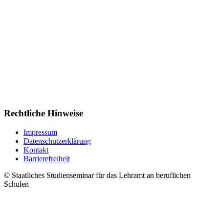
Rechtliche Hinweise
Impressum
Datenschutzerklärung
Kontakt
Barrierefreiheit
© Staatliches Studienseminar für das Lehramt an beruflichen
Schulen